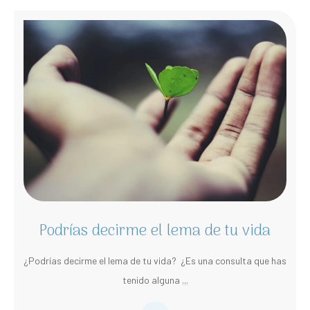
Podrías decirme el lema de tu vida
¿Podrías decirme el lema de tu vida? ¿Es una consulta que has
tenido alguna
...