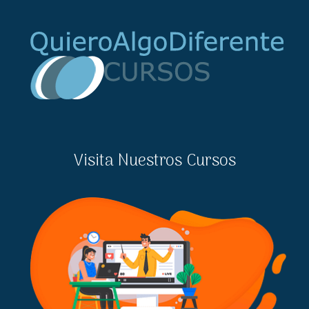
Visita Nuestros Cursos