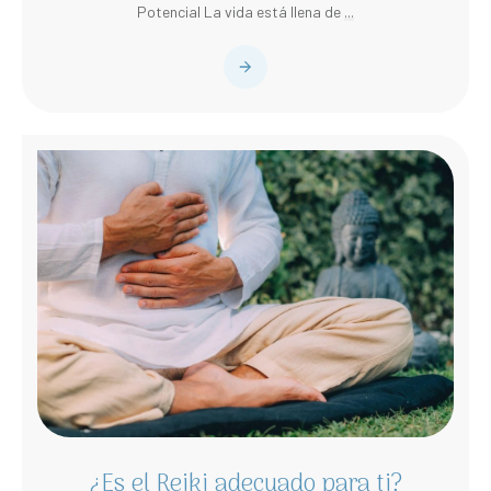
Potencial La vida está llena de
...
¿Es el Reiki adecuado para ti?