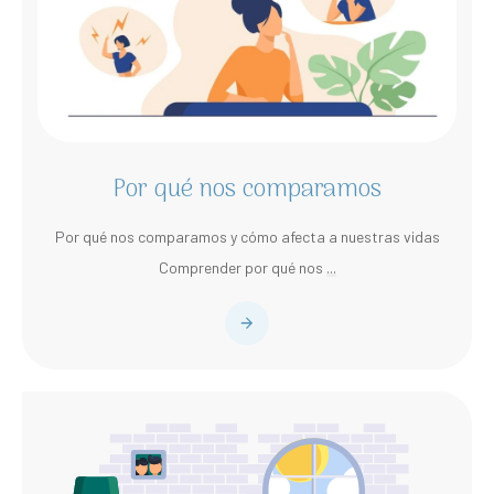
Por qué nos comparamos
Por qué nos comparamos y cómo afecta a nuestras vidas
Comprender por qué nos
...