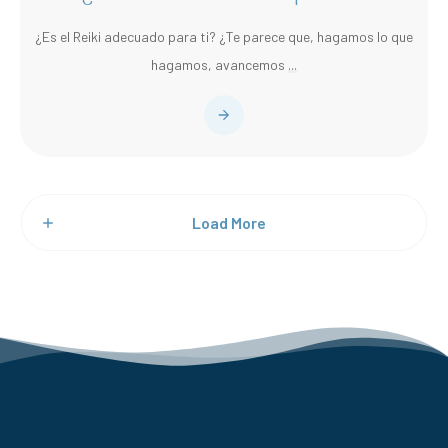
¿Es el Reiki adecuado para ti? ¿Te parece que, hagamos lo que
hagamos, avancemos
...
Load More