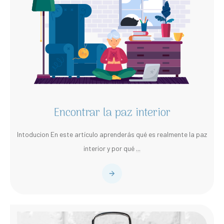
Encontrar la paz interior
Intoducion En este artículo aprenderás qué es realmente la paz
interior y por qué
...