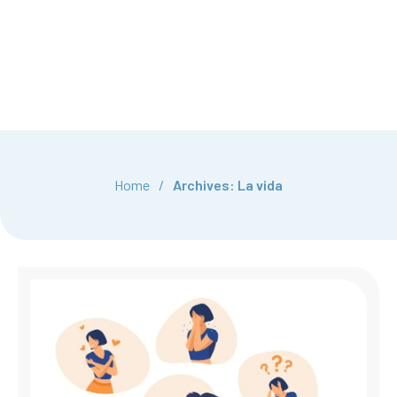
Home
/
Archives: La vida