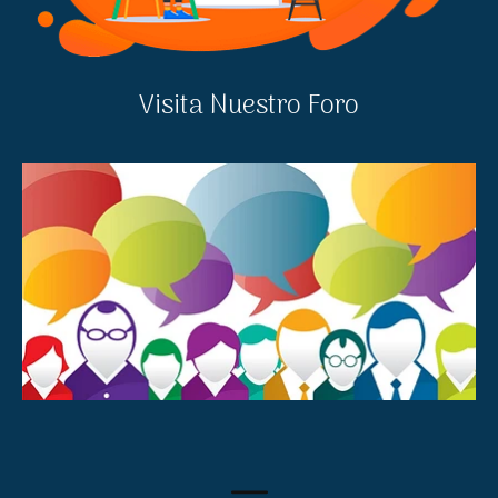
Visita Nuestro Foro