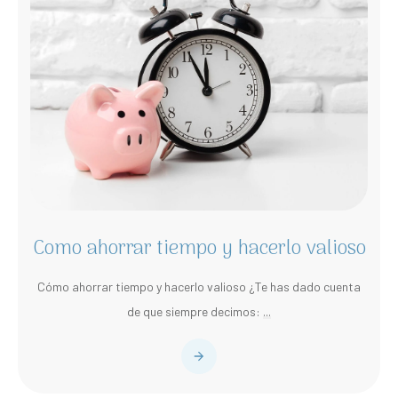
Como ahorrar tiempo y hacerlo valioso
Cómo ahorrar tiempo y hacerlo valioso ¿Te has dado cuenta
de que siempre decimos:
...