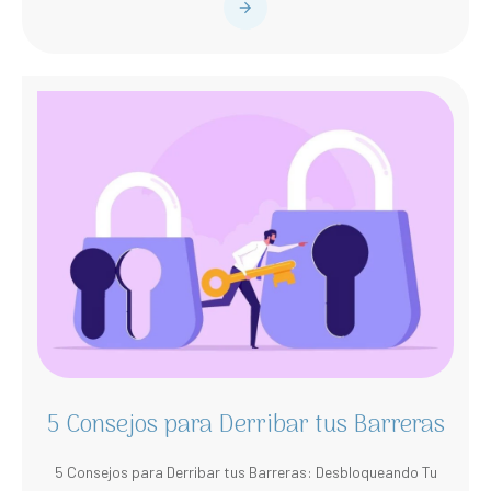
5 Consejos para Derribar tus Barreras
5 Consejos para Derribar tus Barreras: Desbloqueando Tu