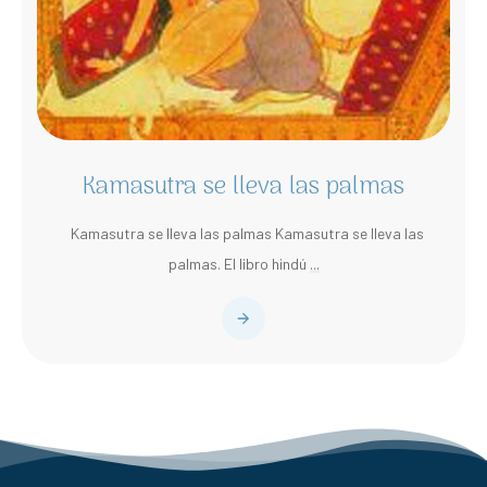
Kamasutra se lleva las palmas
Kamasutra se lleva las palmas Kamasutra se lleva las
palmas. El libro hindú
...