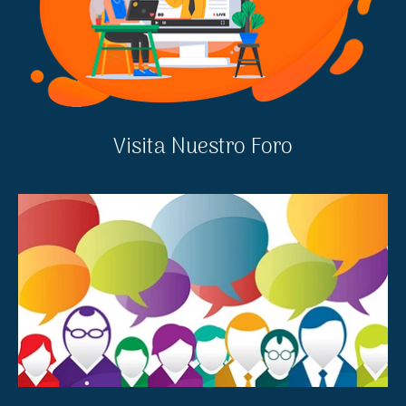
Visita Nuestro Foro