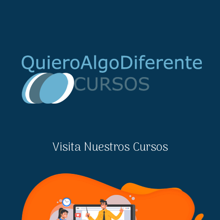
Visita Nuestros Cursos