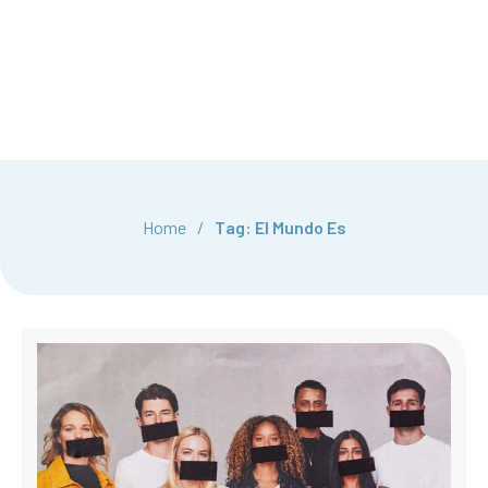
Home
/
Tag: El Mundo Es