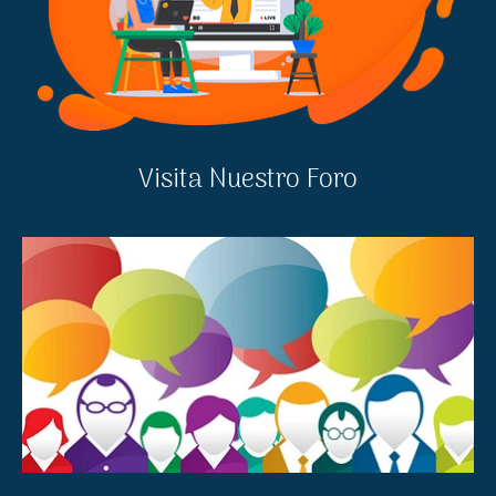
Visita Nuestro Foro