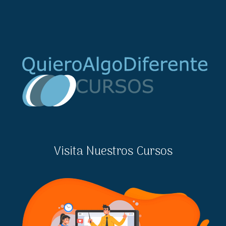
Visita Nuestros Cursos