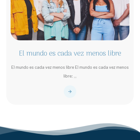
El mundo es cada vez menos libre
El mundo es cada vez menos libre El mundo es cada vez menos
libre;
...