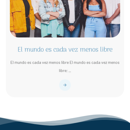
El mundo es cada vez menos libre
El mundo es cada vez menos libre El mundo es cada vez menos
libre;
...