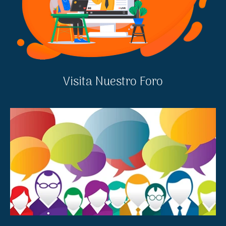
Visita Nuestro Foro