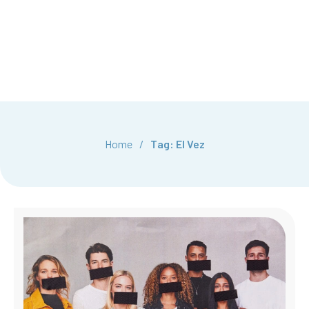
Home
/
Tag: El Vez