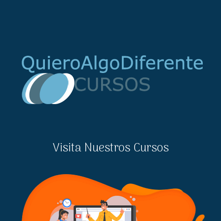
Visita Nuestros Cursos