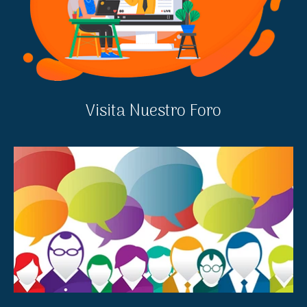
Visita Nuestro Foro