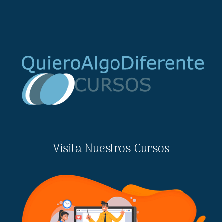
Visita Nuestros Cursos