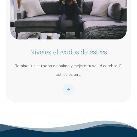
Niveles elevados de estrés
Domina tus estados de ánimo y mejora tu salud cerebral El
estrés es un
...