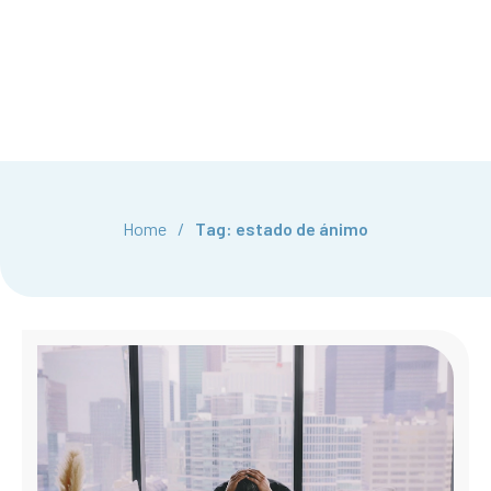
Home
/
Tag: estado de ánimo