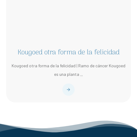
Kougoed otra forma de la felicidad
Kougoed otra forma de la felicidad | Ramo de cáncer Kougoed
es una planta
...