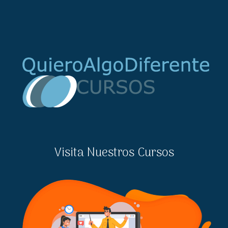
Visita Nuestros Cursos