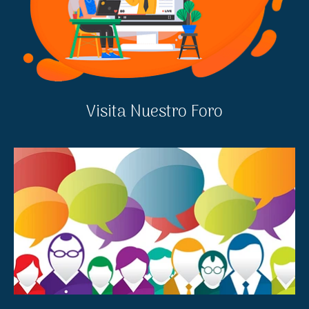
Visita Nuestro Foro