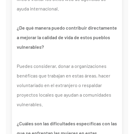
ayuda internacional.
¿De qué manera puedo contribuir directamente
a mejorar la calidad de vida de estos pueblos
vulnerables?
Puedes considerar, donar a organizaciones
benéficas que trabajan en estas áreas, hacer
voluntariado en el extranjero o respaldar
proyectos locales que ayudan a comunidades
vulnerables.
¿Cuáles son las dificultades específicas con las
que se enfrentan las mujeres en estas