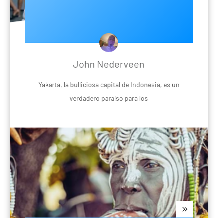
John Nederveen
Yakarta, la bulliciosa capital de Indonesia, es un
verdadero paraíso para los