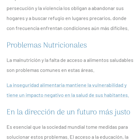
persecución y la violencia los obligan a abandonar sus
hogares y a buscar refugio en lugares precarios, donde
con frecuencia enfrentan condiciones aún más difíciles.
Problemas Nutricionales
La malnutrición y la falta de acceso a alimentos saludables
son problemas comunes en estas áreas.
La inseguridad alimentaria mantiene la vulnerabilidad y
tiene un impacto negativo en la salud de sus habitantes.
En la dirección de un futuro más justo
Es esencial que la sociedad mundial tome medidas para
solucionar estos problemas. El acceso a la educación, la