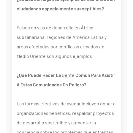
ciudadanos especialmente susceptibles?
Países en vías de desarrollo en África
subsahariana, regiones de América Latina y
áreas afectadas por conflictos armados en
Medio Oriente son algunos ejemplos.
¿Qué Puede Hacer La
Gente
Común Para Asistir
A Estas Comunidades En Peligro?
Las formas efectivas de ayudar incluyen donar a
organizaciones benéficas, respaldar proyectos
de desarrollo sostenible y aumentar la
conciencia sobre los problemas que enfrentan.