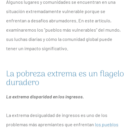
Algunos lugares y comunidades se encuentran en una
situación extremadamente vulnerable porque se
enfrentan a desafíos abrumadores. En este artículo,
examinaremos los "pueblos más vulnerables" del mundo,
sus luchas diarias y cómo la comunidad global puede
tener un impacto significativo.
La pobreza extrema es un flagelo
duradero
La extrema disparidad en los ingresos.
La extrema desigualdad de ingresos es uno de los
problemas más apremiantes que enfrentan
los pueblos