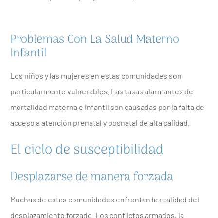
Problemas Con La Salud Materno
Infantil
Los niños y las mujeres en estas comunidades son
particularmente vulnerables. Las tasas alarmantes de
mortalidad materna e infantil son causadas por la falta de
acceso a atención prenatal y posnatal de alta calidad.
El ciclo de susceptibilidad
Desplazarse de manera forzada
Muchas de estas comunidades enfrentan la
realidad
del
desplazamiento forzado. Los conflictos armados, la