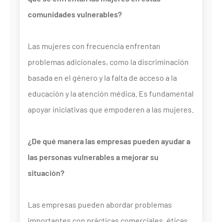
comunidades vulnerables?
Las mujeres con frecuencia enfrentan
problemas adicionales, como la discriminación
basada en el género y la falta de acceso a la
educación y la atención médica. Es fundamental
apoyar iniciativas que empoderen a las mujeres.
¿De qué manera las empresas pueden ayudar a
las personas vulnerables a mejorar su
situación?
Las empresas pueden abordar problemas
importantes con prácticas comerciales, éticas,