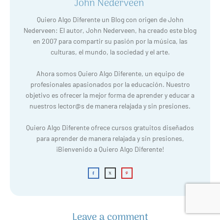
John Nederveen
Quiero Algo Diferente un Blog con origen de John
Nederveen: El autor, John Nederveen, ha creado este blog
en 2007 para compartir su pasión por la música, las
culturas, el mundo, la sociedad y el arte.
Ahora somos Quiero Algo Diferente, un equipo de
profesionales apasionados por la educación. Nuestro
objetivo es ofrecer la mejor forma de aprender y educar a
nuestros lector@s de manera relajada y sin presiones.
Quiero Algo Diferente ofrece cursos gratuitos diseñados
para aprender de manera relajada y sin presiones,
¡Bienvenido a Quiero Algo Diferente!
Leave a comment