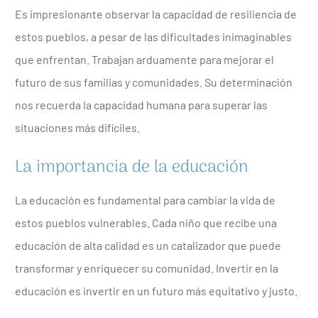
Es impresionante observar la capacidad de resiliencia de
estos pueblos, a pesar de las dificultades inimaginables
que enfrentan. Trabajan arduamente para mejorar el
futuro de sus familias y comunidades. Su determinación
nos recuerda la capacidad humana para superar las
situaciones más difíciles.
La importancia de la educación
La educación es fundamental para cambiar la vida de
estos pueblos vulnerables. Cada niño que recibe una
educación de alta calidad es un catalizador que puede
transformar y enriquecer su comunidad. Invertir en la
educación es invertir en un futuro más equitativo y justo.