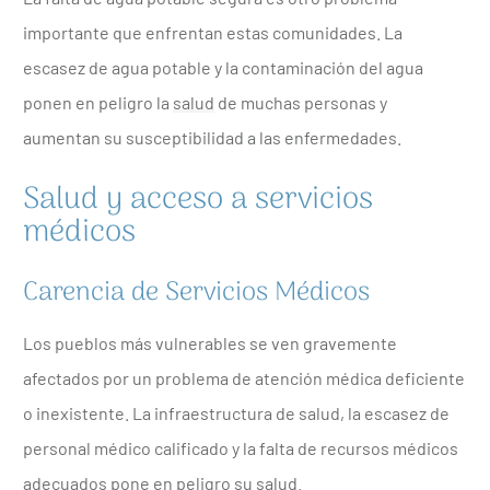
importante que enfrentan estas comunidades. La
escasez de agua potable y la contaminación del agua
ponen en peligro la
salud
de muchas personas y
aumentan su susceptibilidad a las enfermedades.
Salud y acceso a servicios
médicos
Carencia de Servicios Médicos
Los pueblos más vulnerables se ven gravemente
afectados por un problema de atención médica deficiente
o inexistente. La infraestructura de salud, la escasez de
personal médico calificado y la falta de recursos médicos
adecuados pone en peligro su salud.