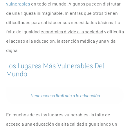
vulnerables
en todo el mundo. Algunos pueden disfrutar
de una riqueza inimaginable, mientras que otros tienen
dificultades para satisfacer sus necesidades básicas. La
falta de igualdad
económica divide a la sociedad
y dificulta
el acceso a la educación, la atención médica y una vida
digna.
Los Lugares Más Vulnerables Del
Mundo
tiene acceso limitado a la educación
En muchos de estos lugares vulnerables, la falta de
acceso a una educación de alta calidad sigue siendo un