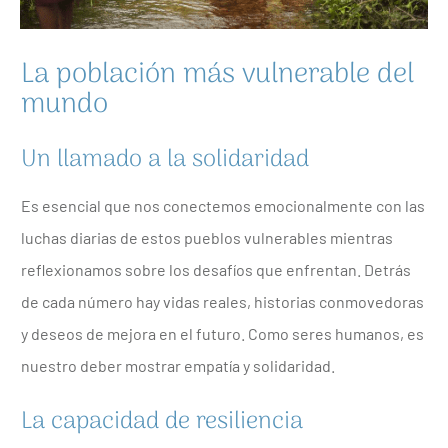
La población más vulnerable del
mundo
Un llamado a la solidaridad
Es esencial que nos conectemos emocionalmente con las
luchas diarias de estos pueblos vulnerables mientras
reflexionamos sobre los desafíos que enfrentan. Detrás
de cada número hay vidas reales, historias conmovedoras
y deseos de mejora en el futuro. Como seres humanos, es
nuestro deber mostrar empatía y solidaridad.
La capacidad de resiliencia