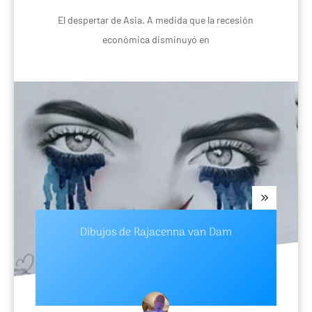
El despertar de Asia. A medida que la recesión
económica disminuyó en
Dibujos de Rajacenna van Dam