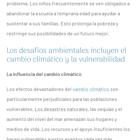
problema. Los niños frecuentemente se ven obligados a
abandonar la escuela a temprana edad para ayudar a
sustentar a sus familias. Esto prolonga la pobreza y
restringe sus posibilidades de un futuro mejor.
Los desafíos ambientales incluyen el
cambio climático y la vulnerabilidad
La influencia del cambio climático
Los efectos devastadores del
cambio climático
son
particularmente perjudiciales para las poblaciones
vulnerables.
Los desastres naturales
, las sequías y el
aumento del nivel del mar amenazan sus hogares y
medios de vida. Los recursos y el apoyo insuficientes los
hacen vulnerables a estos eventos cada vez más