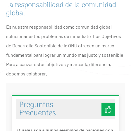
La responsabilidad de la comunidad
global
Es nuestra responsabilidad como comunidad global
solucionar estos problemas de inmediato. Los Objetivos
de Desarrollo Sostenible de la ONU ofrecen un marco
fundamental para lograr un mundo más justo y sostenible.
Para alcanzar estos objetivos y marcar la diferencia,
debemos colaborar.
Preguntas
Frecuentes
¿Cuáles son algunos ejemplos de naciones con