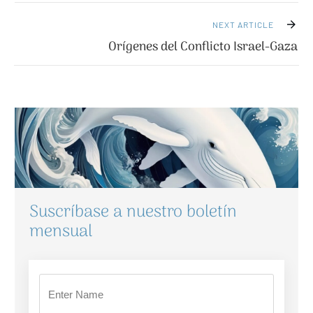
NEXT ARTICLE
Orígenes del Conflicto Israel-Gaza
Suscríbase a nuestro boletín
mensual