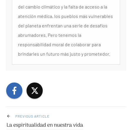
del cambio climático y la falta de acceso a la
atención médica, los pueblos más vulnerables
del planeta enfrentan una serie de desafíos
abrumadores. Pero tenemos la
responsabilidad moral de colaborar para
brindarles un futuro más justo y prometedor.
PREVIOUS ARTICLE
La espiritualidad en nuestra vida