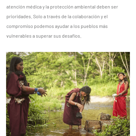
atención médica y la protección ambiental deben ser
prioridades. Solo a través de la colaboración y el
compromiso podemos ayudar a los pueblos más
vulnerables a superar sus desafíos.