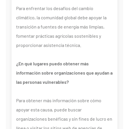
Para enfrentar los desafíos del cambio
climático, la comunidad global debe apoyar la
transición a fuentes de energía más limpias,
fomentar prácticas agrícolas sostenibles y
proporcionar asistencia técnica.
¿En qué lugares puedo obtener más
información sobre organizaciones que ayudan a
las personas vulnerables?
Para obtener más información sobre cómo
apoyar esta causa, puede buscar
organizaciones benéficas y sin fines de lucro en
línea o visitar los sitios web de agencias de