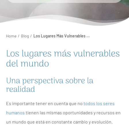
Home
/
Blog
/
Los Lugares Más Vulnerables Del Mundo
Los lugares más vulnerables
del mundo
Una perspectiva sobre la
realidad
Es importante tener en cuenta que no
todos los seres
humanos
tienen las mismas oportunidades y recursos en
un mundo que está en constante cambio y evolución.