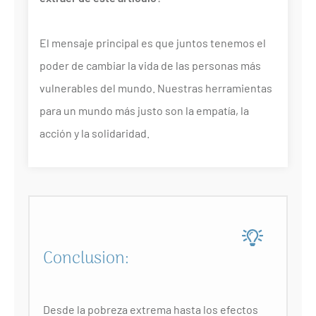
El mensaje principal es que juntos tenemos el
poder de cambiar la vida de las personas más
vulnerables del mundo. Nuestras herramientas
para un mundo más justo son la empatía, la
acción y la solidaridad.
Conclusion:
Desde la pobreza extrema hasta los efectos