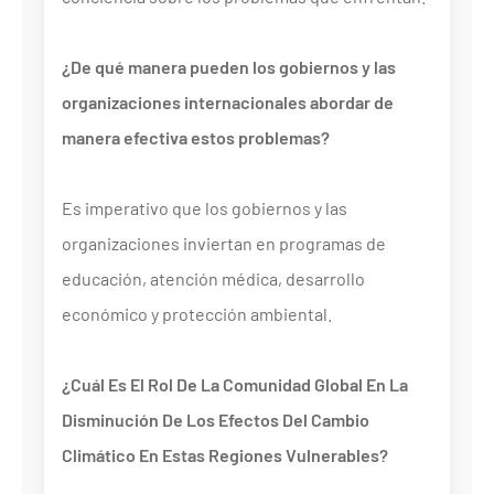
¿De qué manera pueden los gobiernos y las
organizaciones internacionales abordar de
manera efectiva estos problemas?
Es imperativo que los gobiernos y las
organizaciones inviertan en programas de
educación, atención médica, desarrollo
económico y protección ambiental.
¿Cuál Es El Rol De La Comunidad Global En La
Disminución De Los Efectos Del Cambio
Climático En Estas Regiones Vulnerables?