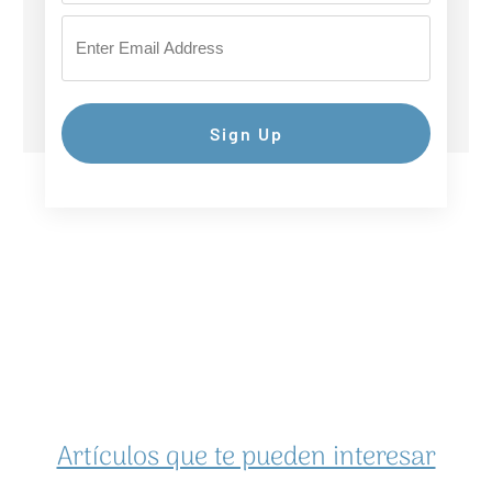
Sign Up
Artículos que te pueden interesar