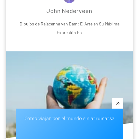
John Nederveen
Dibujos de Rajacenna van Dam: El Arte en Su Máxima
Expresión En
Cómo viajar por el mundo sin arruinarse