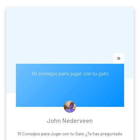
10 consejos para jugar con tu gato
John Nederveen
10 Consejos para Jugar con tu Gato ¿Te has preguntado