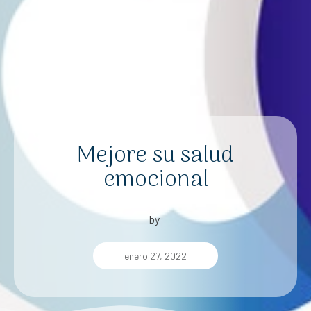
Mejore su salud
emocional
by
enero 27, 2022