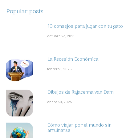
Popular posts
10 consejos para jugar con tu gato
octubre 23, 2025
La Recesión Económica
febrero 1, 2025
Dibujos de Rajacenna van Dam
enero 30, 2025
Cómo viajar por el mundo sin
arruinarse