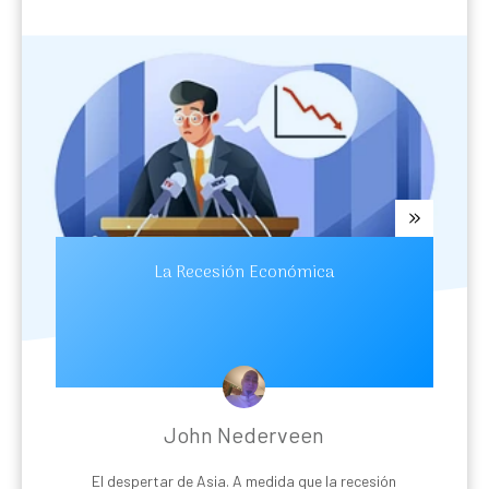
La Recesión Económica
John Nederveen
El despertar de Asia. A medida que la recesión