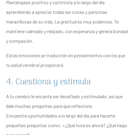
Manténgase positivo y optimista a lo largo del día
aprendiendo a apreciar todas las cosas y personas
maravillosas de su vida. La gratitud es muy poderosa. Te
mantiene calmado y relajado, con esperanza y genera bondad
y compasión.
Estas emociones se traducirán en pensamientos con los que
tu salud cerebral prosperará.
4. Cuestiona y estimula
A tu cerebro le encanta ser desafiado y estimulado, así que
dale muchas preguntas para que reflexione.
Encuentra oportunidades a lo largo del día para hacerte
pequeñas preguntas como: «¿Qué hora es ahora? ¿Qué hago
para cenar?