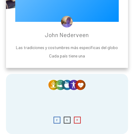
John Nederveen
Las tradiciones y costumbres más específicas del globo
Cada país tiene una