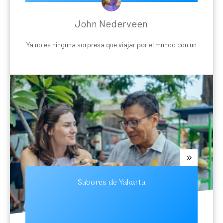
John Nederveen
Ya no es ninguna sorpresa que viajar por el mundo con un
Sabores de Yakarta