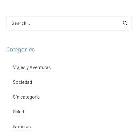
Alternative:
Categories
Viajes y Aventuras
Sociedad
Sin categoría
Salud
Noticias