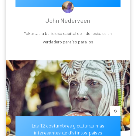
John Nederveen
Yakarta, la bulliciosa capital de Indonesia, es un
verdadero paraíso para los
Las 12 costumbres y culturas más
interesantes de distintos países