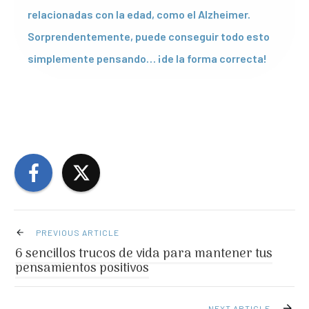
relacionadas con la edad, como el Alzheimer.
Sorprendentemente, puede conseguir todo esto
simplemente pensando… ¡de la forma correcta!
PREVIOUS ARTICLE
6 sencillos trucos de vida para mantener tus
pensamientos positivos
NEXT ARTICLE