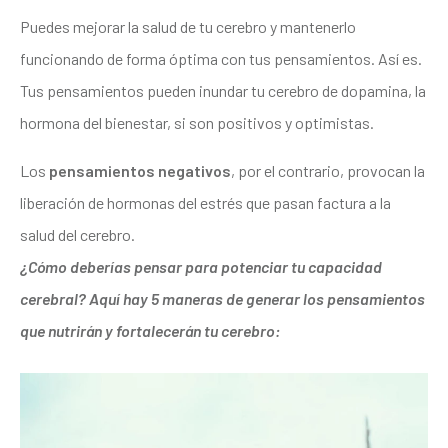
Puedes mejorar la salud de tu cerebro y mantenerlo
funcionando de forma óptima con tus pensamientos. Así es.
Tus pensamientos pueden inundar tu cerebro de dopamina, la
hormona del bienestar, si son positivos y optimistas.
Los
pensamientos negativos
, por el contrario, provocan la
liberación de hormonas del estrés que pasan factura a la
salud del cerebro.
¿Cómo deberías pensar para potenciar tu capacidad
cerebral? Aquí hay 5 maneras de generar los pensamientos
que nutrirán y fortalecerán tu cerebro: