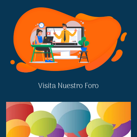
Visita Nuestro Foro