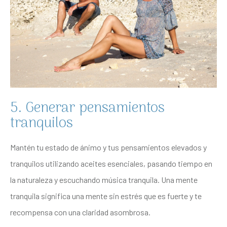
5. Generar pensamientos
tranquilos
Mantén tu estado de ánimo y tus pensamientos elevados y
tranquilos utilizando aceites esenciales, pasando tiempo en
la naturaleza y escuchando música tranquila. Una mente
tranquila significa una mente sin estrés que es fuerte y te
recompensa con una claridad asombrosa.