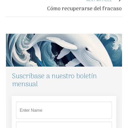
Cómo recuperarse del fracaso
Suscríbase a nuestro boletín
mensual