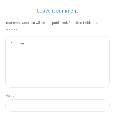
Leave a comment
Your email address will not be published.
Required fields are
marked
Name
*