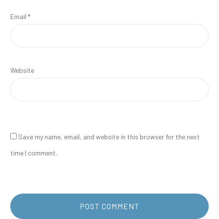
Email
*
Website
Save my name, email, and website in this browser for the next
time I comment.
POST COMMENT