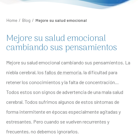
Home
/
Blog
/
Mejore su salud emocional
Mejore su salud emocional
cambiando sus pensamientos
Mejore su salud emocional cambiando sus pensamientos. La
niebla cerebral, los
fallos de memoria
, la dificultad para
retener los conocimientos y la falta de concentración…
Todos estos son signos de advertencia de una mala salud
cerebral. Todos sufrimos algunos de estos síntomas de
forma intermitente en épocas especialmente agitadas y
estresantes. Pero cuando se vuelven recurrentes y
frecuentes, no debemos ignorarlos.