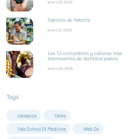
enero 23, 2025
Sabores de Yakarta
enero 21, 2025
Las 12 costumbres y culturas más
interesantes de distintos países
enero 20, 2025
Tags
zaragoza
Yates
Yale School Of Medicine
Web De