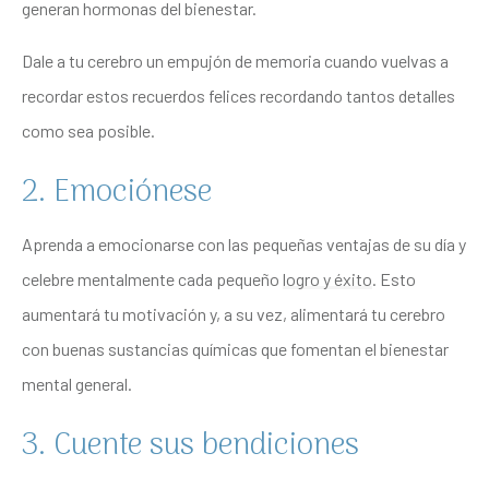
generan hormonas del bienestar.
Dale a tu cerebro un empujón de memoria cuando vuelvas a
recordar estos recuerdos felices recordando tantos detalles
como sea posible.
2. Emociónese
Aprenda a emocionarse con las pequeñas ventajas de su día y
celebre mentalmente cada pequeño
logro y éxito
. Esto
aumentará tu motivación y, a su vez, alimentará tu cerebro
con buenas sustancias químicas que fomentan el bienestar
mental general.
3. Cuente sus bendiciones