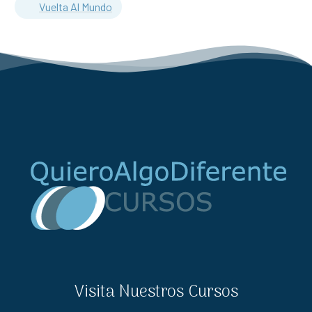
Vuelta Al Mundo
Visita Nuestros Cursos