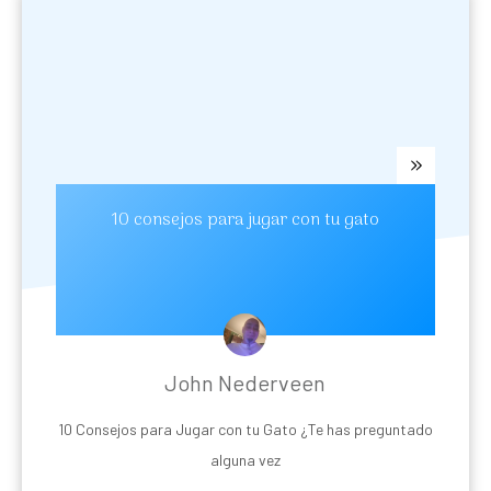
10 consejos para jugar con tu gato
John Nederveen
10 Consejos para Jugar con tu Gato ¿Te has preguntado
alguna vez