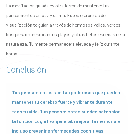
La meditación guiada es otra forma de mantener tus
pensamientos en paz y calma. Estos ejercicios de
visualización te guían a través de hermosos valles, verdes
bosques, impresionantes playas y otras bellas escenas de la
naturaleza. Tu mente permanecerá elevada y feliz durante
horas.
Conclusión
Tus pensamientos son tan poderosos que pueden
mantener tu cerebro fuerte y vibrante durante
toda tu vida. Tus pensamientos pueden potenciar
la función cognitiva general, mejorar la memoria e
incluso prevenir enfermedades cognitivas