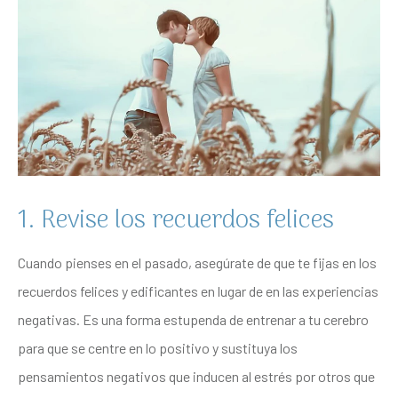
1. Revise los recuerdos felices
Cuando pienses en el pasado, asegúrate de que te fijas en los
recuerdos felices y edificantes en lugar de en las experiencias
negativas. Es una forma estupenda de entrenar a tu cerebro
para que se centre en lo positivo y sustituya los
pensamientos negativos que inducen al estrés por otros que