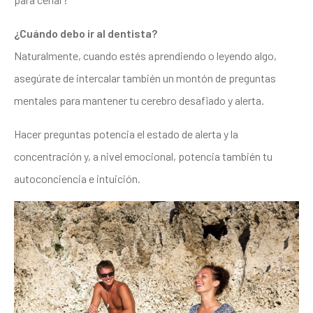
¿Cuándo debo ir al dentista?
Naturalmente, cuando estés aprendiendo o leyendo algo,
asegúrate de intercalar también un montón de preguntas
mentales para mantener tu cerebro desafiado y alerta.
Hacer preguntas potencia el estado de alerta y la
concentración y, a nivel emocional, potencia también tu
autoconciencia e intuición.