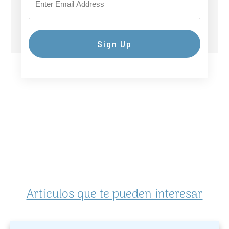
Sign Up
Artículos que te pueden interesar