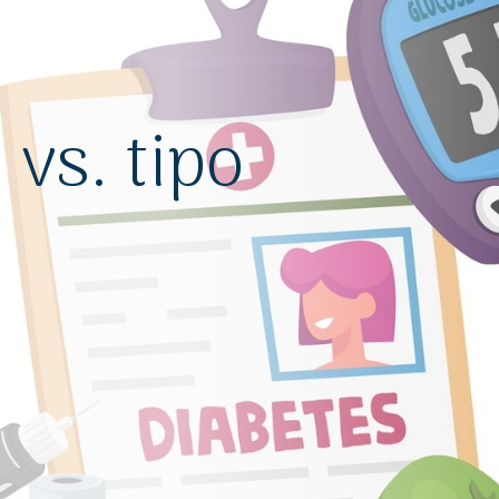
 vs. tipo