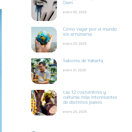
Dam
enero 30, 2025
Cómo viajar por el mundo
sin arruinarse
enero 23, 2025
Sabores de Yakarta
enero 21, 2025
Las 12 costumbres y
culturas más interesantes
de distintos países
enero 20, 2025