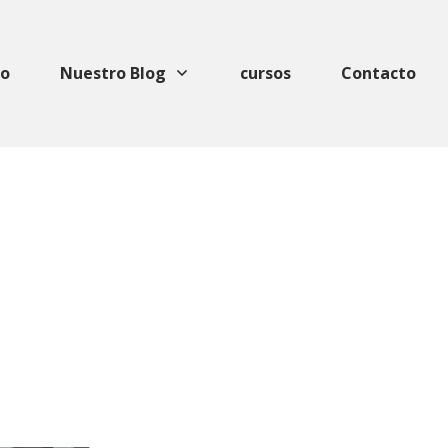
io
Nuestro Blog
cursos
Contacto