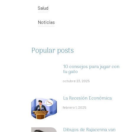
Salud
Noticias
Popular posts
10 consejos para jugar con
tu gato
octubre 23, 2025
La Recesión Económica
febrero 1, 2025
Dibujos de Rajacenna van