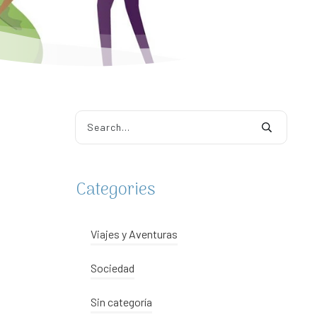
Categories
Viajes y Aventuras
Sociedad
Sin categoría