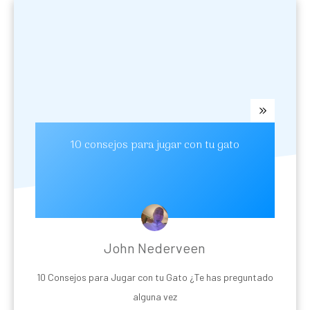
10 consejos para jugar con tu gato
John Nederveen
10 Consejos para Jugar con tu Gato ¿Te has preguntado
alguna vez