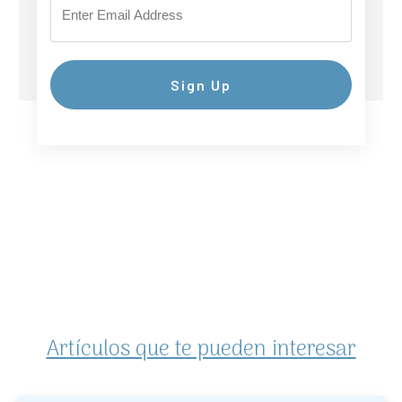
Sign Up
Artículos que te pueden interesar