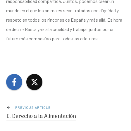
responsabilidad compartida. Juntos, podemos crear un
mundo en el que los animales sean tratados con dignidad y
respeto en todos los rincones de España y más allá. Es hora
de decir «Basta ya» a la crueldad y trabajar juntos por un
futuro más compasivo para todas las criaturas.
PREVIOUS ARTICLE
El Derecho a la Alimentación