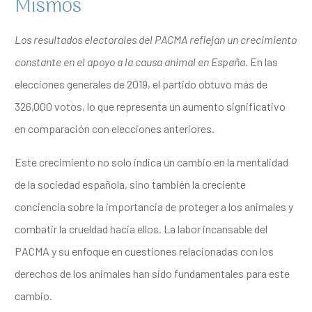
Mismos
Los resultados electorales del PACMA reflejan un crecimiento
constante en el apoyo a la causa animal en España.
En las
elecciones generales de 2019, el partido obtuvo más de
326,000 votos, lo que representa un aumento significativo
en comparación con elecciones anteriores.
Este crecimiento no solo indica un cambio en la mentalidad
de la sociedad española, sino también la creciente
conciencia sobre la importancia de proteger a los animales y
combatir la crueldad hacia ellos. La labor incansable del
PACMA y su enfoque en cuestiones
relacionadas
con los
derechos de los animales han sido fundamentales para este
cambio.