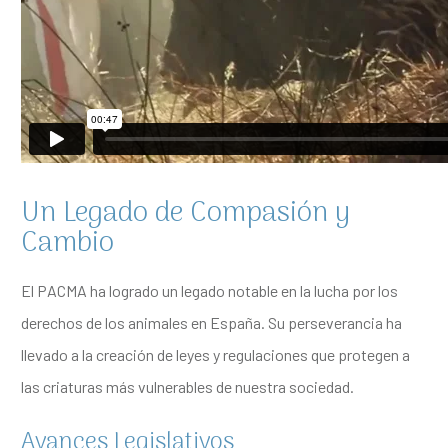
Un Legado de Compasión y
Cambio
El PACMA ha logrado un legado notable en la lucha por los
derechos de los animales en España. Su perseverancia ha
llevado a la creación de leyes y regulaciones que protegen a
las criaturas más vulnerables de nuestra sociedad.
Avances Legislativos