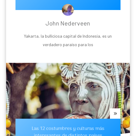
John Nederveen
Yakarta, la bulliciosa capital de Indonesia, es un
verdadero paraíso para los
Las 12 costumbres y culturas más
interesantes de distintos países