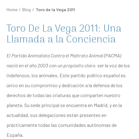
Home
/
Blog
/
Toro de la Vega 2011
Toro De La Vega 2011: Una
Llamada a la Conciencia
El Partido Animalista Contra el Maltrato Animal (PACMA)
nació en el año 2003 con un propósito claro:
ser la voz de los
indefensos, los animales. Este partido político español es
único en su compromiso y dedicación a la defensa de los
derechos de todas las criaturas que comparten nuestro
planeta. Su sede principal se encuentra en Madrid, y en la
actualidad, sus delegaciones están presentes en
prácticamente todas las comunidades autónomas de
España.