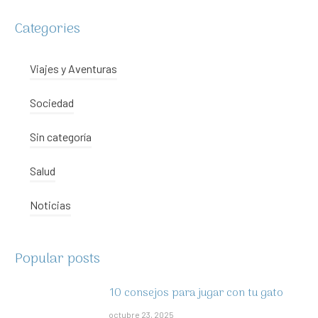
Categories
Viajes y Aventuras
Sociedad
Sin categoría
Salud
Noticias
Popular posts
10 consejos para jugar con tu gato
octubre 23, 2025