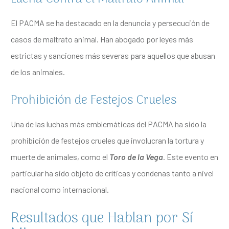
El PACMA se ha destacado en la denuncia y persecución de
casos de maltrato animal. Han abogado por leyes más
estrictas y sanciones más severas para aquellos que abusan
de los animales.
Prohibición de Festejos Crueles
Una de las luchas más emblemáticas del PACMA ha sido la
prohibición de festejos crueles que involucran la tortura y
muerte de animales, como el
Toro de la Vega
. Este evento en
particular ha sido objeto de críticas y condenas tanto a nivel
nacional como internacional.
Resultados que Hablan por Sí