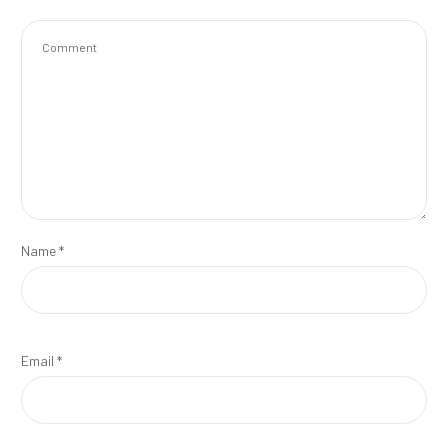
Name
*
Email
*