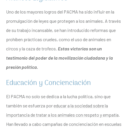
Uno de los mayores logros del PACMA ha sido influir en la
promulgación de leyes que protegen a los animales. A través
de su trabajo incansable, se han introducido reformas que
prohíben prácticas crueles, como el uso de animales en
circos y la caza de trofeos.
Estas victorias son un
testimonio del poder de la movilización ciudadana y la
presión política.
Educación y Concienciación
El PACMA no solo se dedica a la lucha política, sino que
también se esfuerza por
educar a la sociedad sobre la
importancia de tratar a los animales con respeto y empatía
.
Han llevado a cabo campañas de concienciación en escuelas