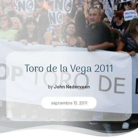
Toro de la Vega 2011
by
John Nederveen
septiembre 13, 2011