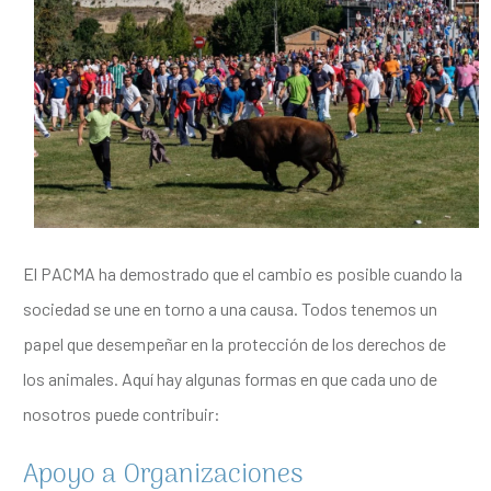
El PACMA ha demostrado que el cambio es posible cuando la
sociedad se une en torno a una causa. Todos tenemos un
papel que desempeñar en la protección de los derechos de
los animales. Aquí hay algunas formas en que cada uno de
nosotros puede contribuir:
Apoyo a Organizaciones