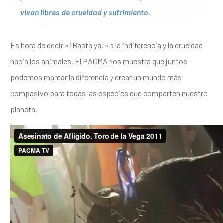
vivan libres de crueldad y sufrimiento.
Es hora de decir «¡Basta ya!» a la indiferencia y la crueldad
hacia los animales. El PACMA nos muestra que juntos
podemos marcar la diferencia y crear un mundo más
compasivo para todas las especies que comparten nuestro
planeta.