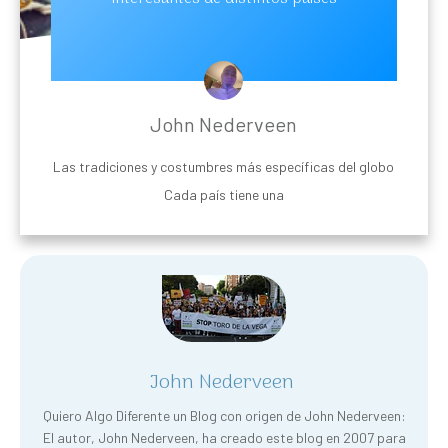
John Nederveen
Las tradiciones y costumbres más específicas del globo
Cada país tiene una
John Nederveen
Quiero Algo Diferente un Blog con origen de John Nederveen:
El autor, John Nederveen, ha creado este blog en 2007 para