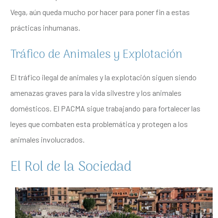
Vega, aún queda mucho por hacer para poner fin a estas
prácticas inhumanas.
Tráfico de Animales y Explotación
El tráfico ilegal de animales y la explotación siguen siendo
amenazas graves para la vida silvestre y los animales
domésticos. El PACMA sigue trabajando para fortalecer las
leyes que combaten esta problemática y protegen a los
animales involucrados.
El Rol de la Sociedad