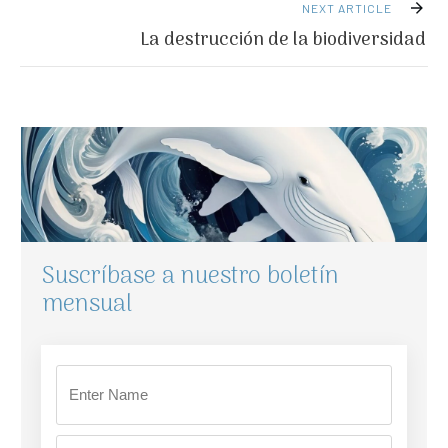
NEXT ARTICLE
La destrucción de la biodiversidad
Suscríbase a nuestro boletín
mensual