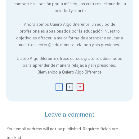
compartir su pasión por la música, las culturas, el mundo, la
sociedad y el arte.
Ahora somos Quiero Algo Diferente, un equipo de
profesionales apasionados por la educación. Nuestro
objetivo es ofrecer la mejor forma de aprender y educar a
nuestros lector@s de manera relajada y sin presiones.
Quiero Algo Diferente ofrece cursos gratuitos diseñados
para aprender de manera relajada y sin presiones,
¡Bienvenido a Quiero Algo Diferente!
Leave a comment
Your email address will not be published.
Required fields are
marked