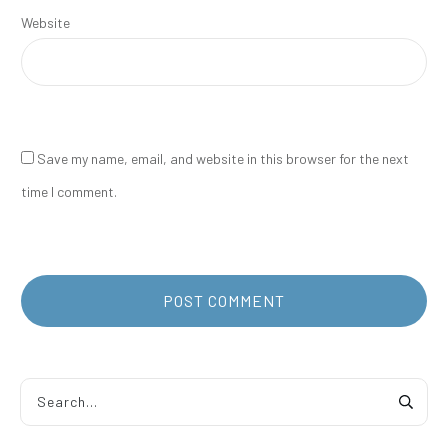
Website
Save my name, email, and website in this browser for the next
time I comment.
POST COMMENT
Alternative: