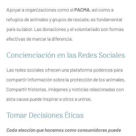
Apoyar a organizaciones como el
PACMA
, así como a
refugios de animales y grupos de rescate, es fundamental
para su labor. Las donaciones y el voluntariado son formas
efectivas de marcar la diferencia.
Concienciación en las Redes Sociales
Las redes sociales ofrecen una plataforma poderosa para
compartir información sobre la protección de los animales.
Compartir historias, imágenes y noticias relacionadas con
esta causa puede inspirar a otros a unirse.
Tomar Decisiones Éticas
Cada elección que hacemos como consumidores puede