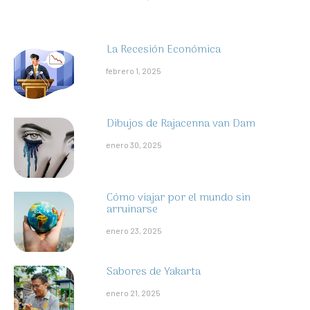
La Recesión Económica
febrero 1, 2025
Dibujos de Rajacenna van Dam
enero 30, 2025
Cómo viajar por el mundo sin
arruinarse
enero 23, 2025
Sabores de Yakarta
enero 21, 2025