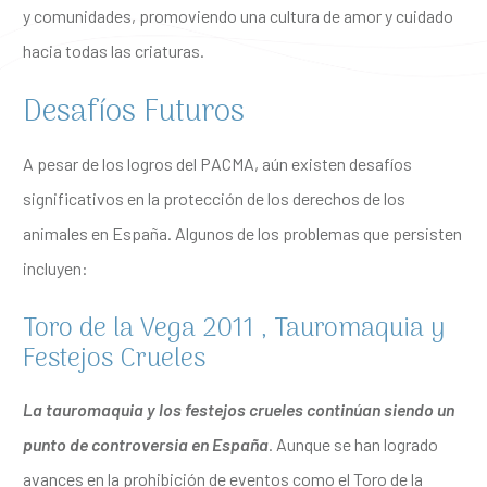
y comunidades, promoviendo una cultura de amor y cuidado
hacia todas las criaturas.
Desafíos Futuros
A pesar de los logros del PACMA, aún existen desafíos
significativos en la protección de los derechos de los
animales en España. Algunos de los problemas que persisten
incluyen:
Toro de la Vega 2011 , Tauromaquia y
Festejos Crueles
La tauromaquia y los festejos crueles continúan siendo un
punto de controversia en España
. Aunque se han logrado
avances en la prohibición de eventos como el Toro de la