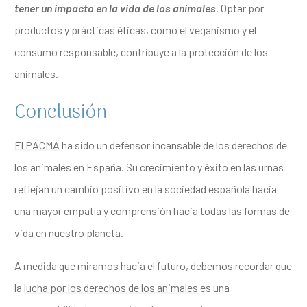
tener un impacto en la vida de los animales
. Optar por
productos y prácticas éticas, como el veganismo y el
consumo responsable, contribuye a la protección de los
animales.
Conclusión
El PACMA
ha sido un defensor incansable de los derechos de
los animales en España. Su crecimiento y éxito en las urnas
reflejan un cambio positivo en la sociedad española hacia
una mayor empatía y comprensión hacia todas las formas de
vida en nuestro planeta.
A medida que miramos hacia el futuro, debemos recordar que
la
lucha por los derechos de los animales
es una