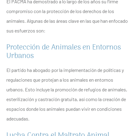
El PACMA ha demostrado a lo largo de los años su firme
compromiso con la protección de los derechos de los
animales. Algunas de las áreas clave en las que han enfocado
sus esfuerzos son:
Protección de Animales en Entornos
Urbanos
El partido ha abogado por la implementación de políticas y
regulaciones que protejan a los animales en entornos
urbanos. Esto incluye la promoción de refugios de animales,
esterilización y castración gratuita, así como la creación de
espacios donde los animales puedan vivir en condiciones
adecuadas.
Lucha Contra el Maltrato Animal