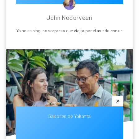
John Nederveen
Ya no es ninguna sorpresa que viajar por el mundo con un
Sabores de Yakarta