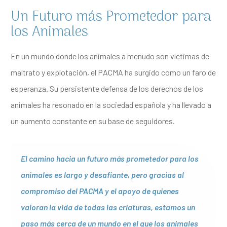
Un Futuro más Prometedor para
los Animales
En un mundo donde los animales a menudo son víctimas de
maltrato y explotación, el PACMA ha surgido como un faro de
esperanza. Su persistente defensa de los derechos de los
animales ha resonado en la sociedad española y ha llevado a
un aumento constante en su base de seguidores.
El camino hacia un futuro más prometedor para los
animales es largo y desafiante, pero gracias al
compromiso del PACMA y el apoyo de quienes
valoran la vida de todas las criaturas, estamos un
paso más cerca de un mundo en el que los animales